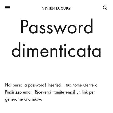
Searc
Password
dimenticata
Hai perso la password? Inserisci il tuo nome utente o
l'indirizzo email. Riceverai tramite email un link per
generarne una nuova.