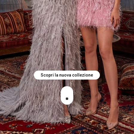
Scopri la nuova collezione