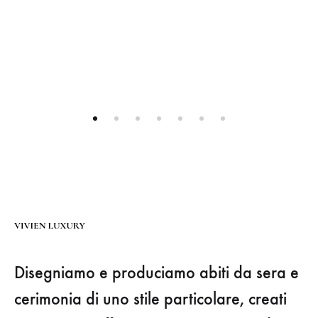
Disegniamo e produciamo abiti da sera e
cerimonia di uno stile particolare, creati