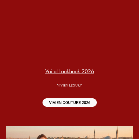
Vai al Lookbook 2026
VIVIEN COUTURE 2026