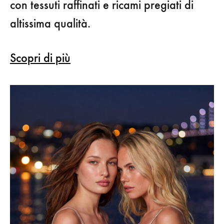
con tessuti raffinati e ricami pregiati di
altissima qualità.
Scopri di più